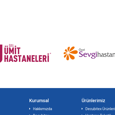
Kurumsal
Ürünlerimiz
Hakkımızda
Decubitex Ürünleri