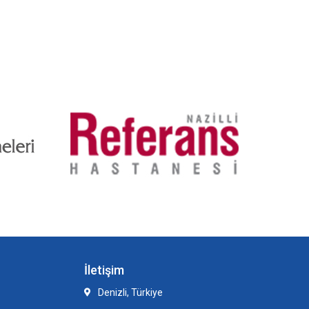
İletişim
Denizli, Türkiye