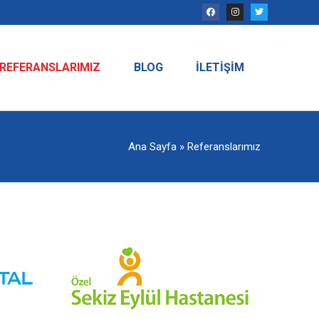
REFERANSLARIMIZ
BLOG
İLETIŞIM
Ana Sayfa
»
Referanslarımız