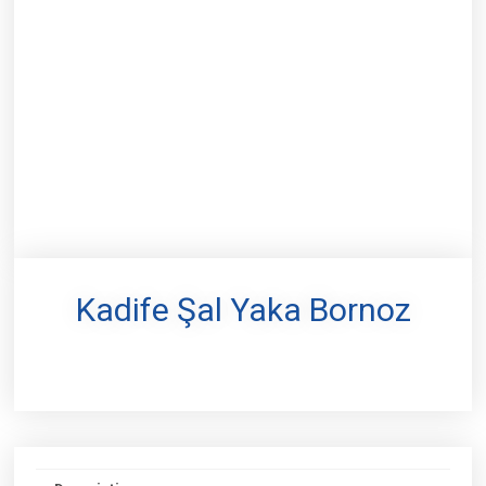
Kadife Şal Yaka Bornoz