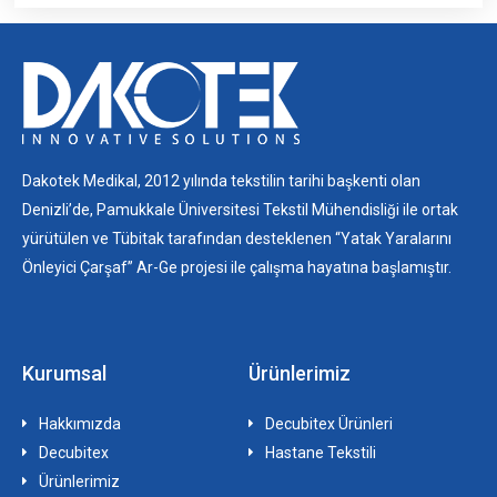
Dakotek Medikal, 2012 yılında tekstilin tarihi başkenti olan
Denizli’de, Pamukkale Üniversitesi Tekstil Mühendisliği ile ortak
yürütülen ve Tübitak tarafından desteklenen “Yatak Yaralarını
Önleyici Çarşaf” Ar-Ge projesi ile çalışma hayatına başlamıştır.
Kurumsal
Ürünlerimiz
Hakkımızda
Decubitex Ürünleri
Decubitex
Hastane Tekstili
Ürünlerimiz