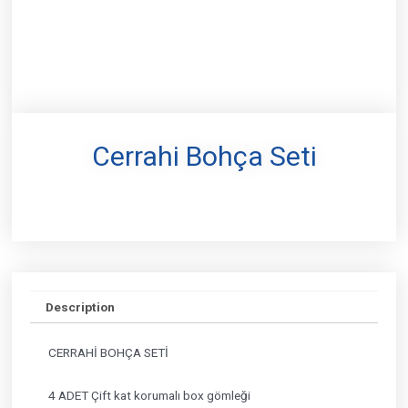
Cerrahi Bohça Seti
Description
CERRAHİ BOHÇA SETİ
4 ADET Çift kat korumalı box gömleği